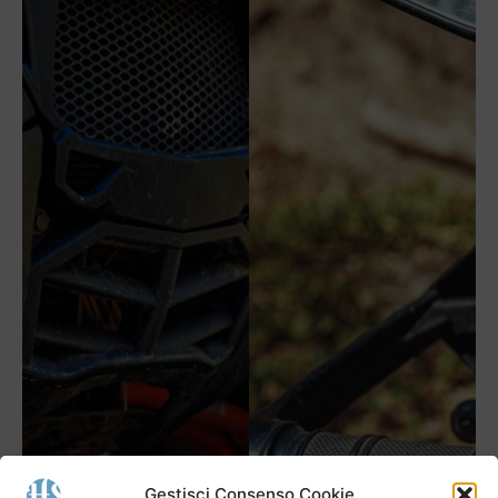
Gestisci Consenso Cookie