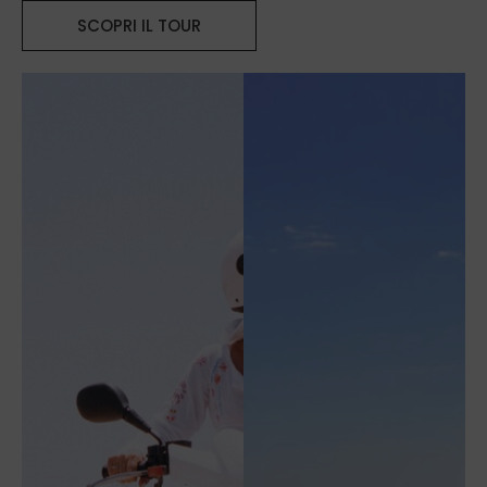
SCOPRI IL TOUR