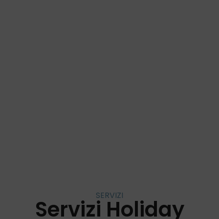
Servizi
SERVIZI
Servizi Holiday