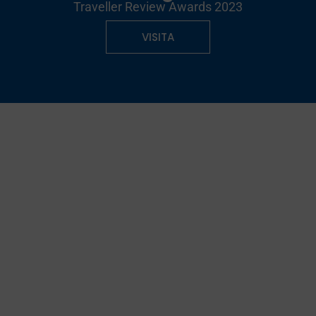
Traveller Review Awards 2023
VISITA