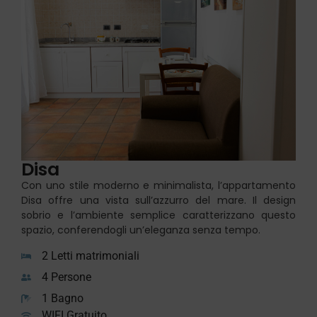
Disa
Con uno stile moderno e minimalista, l’appartamento
Disa offre una vista sull’azzurro del mare. Il design
sobrio e l’ambiente semplice caratterizzano questo
spazio, conferendogli un’eleganza senza tempo.
2 Letti matrimoniali
4 Persone
1 Bagno
WIFI Gratuito