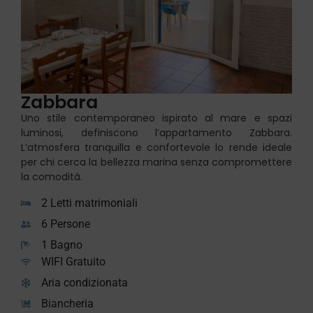
Zabbara
Uno stile contemporaneo ispirato al mare e spazi
luminosi, definiscono l’appartamento Zabbara.
L’atmosfera tranquilla e confortevole lo rende ideale
per chi cerca la bellezza marina senza compromettere
la comodità.
2 Letti matrimoniali
6 Persone
1 Bagno
WIFI Gratuito
Aria condizionata
Biancheria