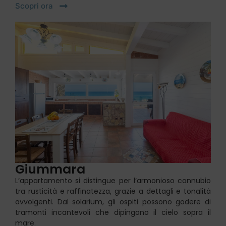
Scopri ora
Giummara
L’appartamento si distingue per l’armonioso connubio
tra rusticità e raffinatezza, grazie a dettagli e tonalità
avvolgenti. Dal solarium, gli ospiti possono godere di
tramonti incantevoli che dipingono il cielo sopra il
mare.