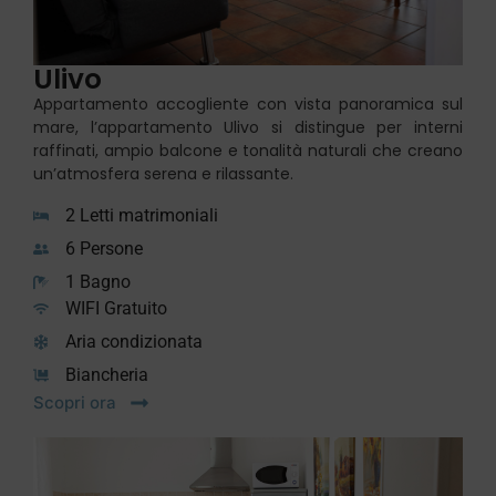
Ulivo
Appartamento accogliente con vista panoramica sul
mare, l’appartamento Ulivo si distingue per interni
raffinati, ampio balcone e tonalità naturali che creano
un’atmosfera serena e rilassante.
2 Letti matrimoniali
6 Persone
1 Bagno
WIFI Gratuito
Aria condizionata
Biancheria
Scopri ora