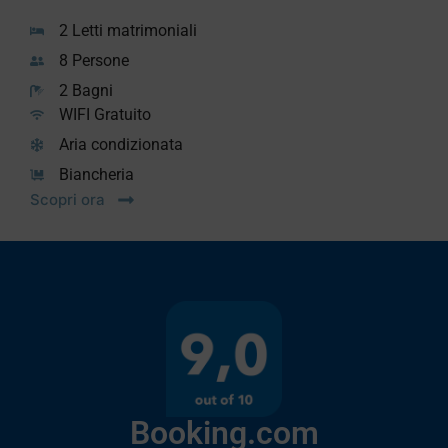
2 Letti matrimoniali
8 Persone
2 Bagni
WIFI Gratuito
Aria condizionata
Biancheria
Scopri ora
Booking.com