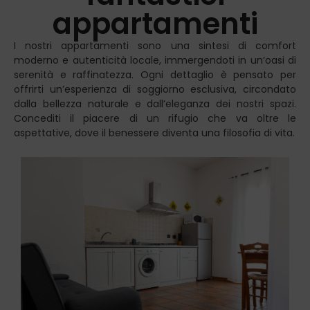
appartamenti
I nostri appartamenti sono una sintesi di comfort
moderno e autenticità locale, immergendoti in un’oasi di
serenità e raffinatezza. Ogni dettaglio è pensato per
offrirti un’esperienza di soggiorno esclusiva, circondato
dalla bellezza naturale e dall’eleganza dei nostri spazi.
Concediti il piacere di un rifugio che va oltre le
aspettative, dove il benessere diventa una filosofia di vita.