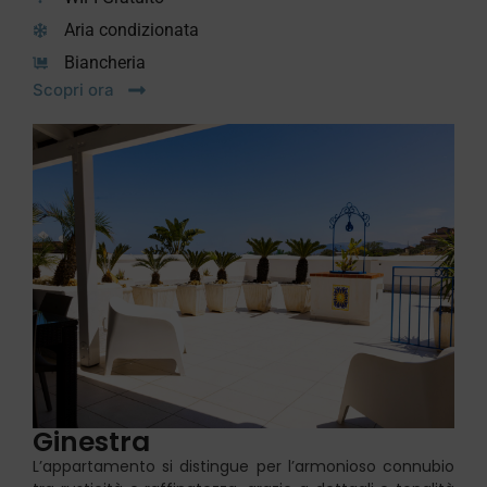
Aria condizionata
Biancheria
Scopri ora
Ginestra
L’appartamento si distingue per l’armonioso connubio