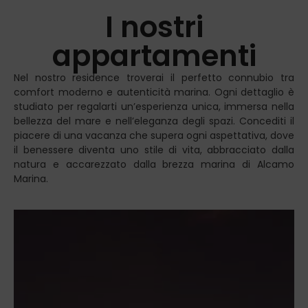
I nostri
appartamenti
Nel nostro residence troverai il perfetto connubio tra
comfort moderno e autenticità marina. Ogni dettaglio è
studiato per regalarti un’esperienza unica, immersa nella
bellezza del mare e nell’eleganza degli spazi. Concediti il
piacere di una vacanza che supera ogni aspettativa, dove
il benessere diventa uno stile di vita, abbracciato dalla
natura e accarezzato dalla brezza marina di Alcamo
Marina.