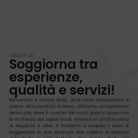
ABOUT US
Soggiorna tra
esperienze,
qualità e servizi!
Benvenuto a Holiday Sicily, dove l’arte dell’ospitalità si
unisce all’autenticità siciliana. Offriamo un’esperienza
senza pari, dove il comfort dei nostri spazi si sposa con
la ricchezza dei sapori locali. Immersi in un’atmosfera
di eleganza e relax, ti invitiamo a scoprire il lusso di
soggiornare in una struttura che celebra la bellezza