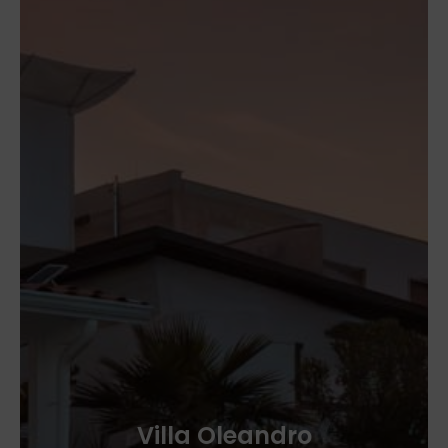
Villa Oleandro