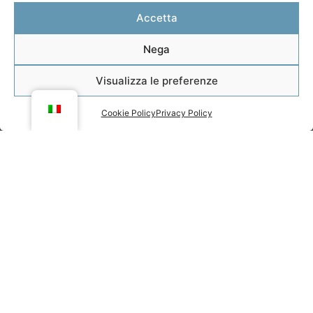
Accetta
Nega
Visualizza le preferenze
Cookie Policy
Privacy Policy